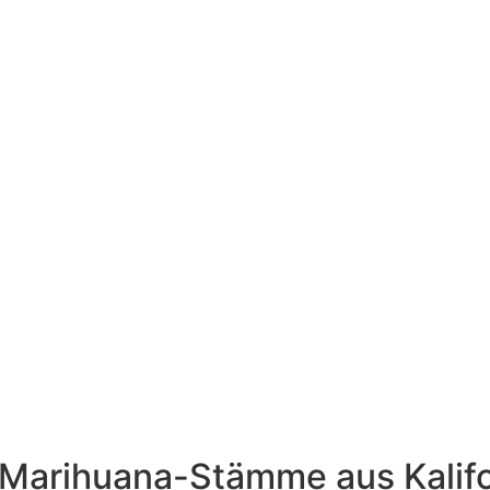
e Marihuana-Stämme aus Kalif