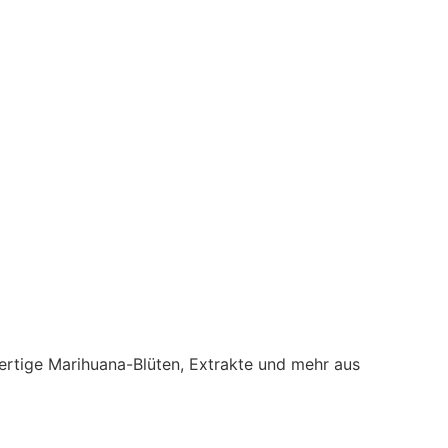
ertige Marihuana-Blüten, Extrakte und mehr aus