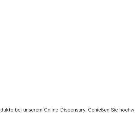
odukte bei unserem Online-Dispensary. Genießen Sie hochw