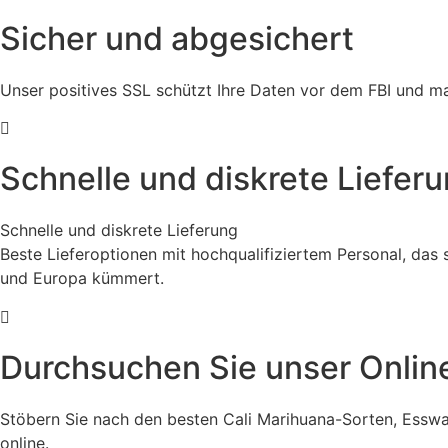
Sicher und abgesichert
Unser positives SSL schützt Ihre Daten vor dem FBI und m
Schnelle und diskrete Liefer
Schnelle und diskrete Lieferung
Beste Lieferoptionen mit hochqualifiziertem Personal, das
und Europa kümmert.
Durchsuchen Sie unser Onli
Stöbern Sie nach den besten Cali Marihuana-Sorten, Esswar
online.