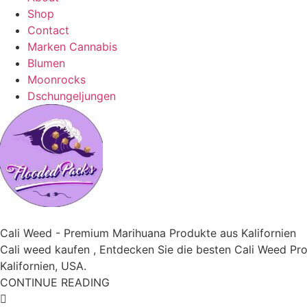
Shop
Contact
Marken Cannabis
Blumen
Moonrocks
Dschungeljungen
Cali Weed - Premium Marihuana Produkte aus Kalifornien
Cali weed kaufen , Entdecken Sie die besten Cali Weed Pr
Kalifornien, USA.
CONTINUE READING